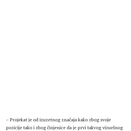
– Projekat je od izuzetnog značaja kako zbog svoje
pozicije tako i zbog činjenice da je prvi takvog vizuelnog