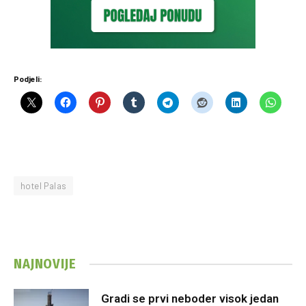
Podjeli:
hotel Palas
NAJNOVIJE
Gradi se prvi neboder visok jedan