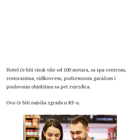
Hotel će biti visok više od 100 metara, sa spa centrom,
restoranima, vidikovcem, podzemnom garažom i
poslovnim objektima sa pet zvjezdica.
Ovo će biti najviša zgrada u RS-u.