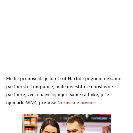
Mediji prenose da je bankrot Harfida pogodio ne samo
partnerske kompanije, male investiture i poslovne
partnere, već u najvećoj mjeri same radnike, piše
njemački WAZ, prenose
Nezavisne novine
.