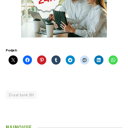
Podjeli:
Ziraat bank BH
NAJNOVIJE