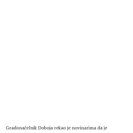
Gradonačelnik Doboja rekao je novinarima da je