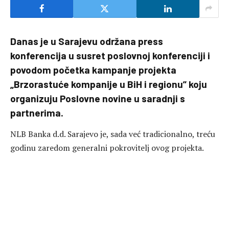
Danas je u Sarajevu održana press
konferencija
u susret poslovnoj konferenciji i
povodom početka kampanje projekta
„Brzorastuće kompanije u BiH i regionu” koju
organizuju Poslovne novine u saradnji s
partnerima.
NLB Banka d.d. Sarajevo je, sada već tradicionalno, treću
godinu zaredom generalni pokrovitelj ovog projekta.