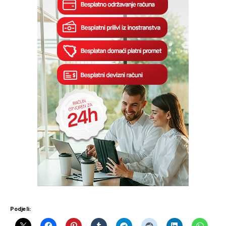
Podjeli: