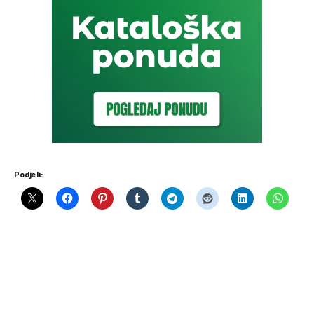
Podjeli: