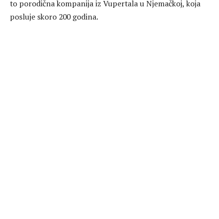
to porodična kompanija iz Vupertala u Njemačkoj, koja
posluje skoro 200 godina.