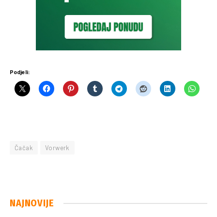
Podjeli:
Čačak
Vorwerk
NAJNOVIJE