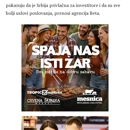
pokazuju da je Srbija privlačna za investitore i da su sve
bolji uslovi poslovanja, prenosi agencija Beta.