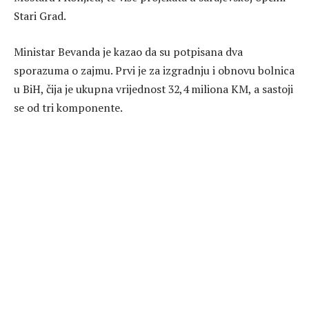
Stari Grad.
Ministar Bevanda je kazao da su potpisana dva
sporazuma o zajmu. Prvi je za izgradnju i obnovu bolnica
u BiH, čija je ukupna vrijednost 32,4 miliona KM, a sastoji
se od tri komponente.