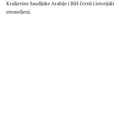
Kraljevine Saudijske Arabije i BiH čvrsti i istorijski
utemeljeni.