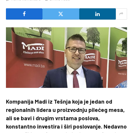
Kompanija Madi iz Tešnja koja je jedan od
regionalnih lidera u proizvodnju pilećeg mesa,
ali se bavi i drugim vrstama poslova,
konstantno investira i širi poslovanje. Nedavno