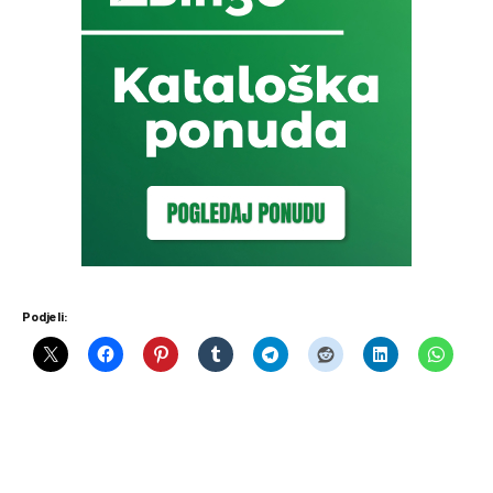
Podjeli: