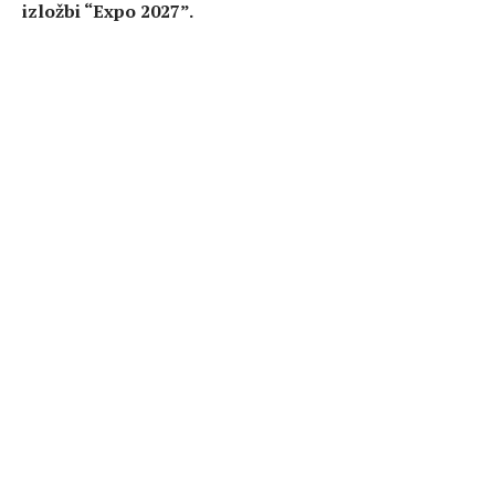
izložbi “Expo 2027”.