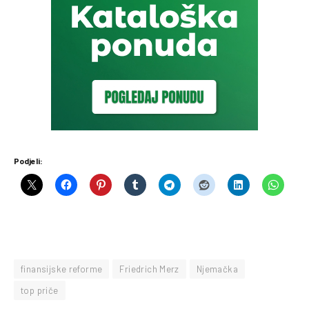
Podjeli:
finansijske reforme
Friedrich Merz
Njemačka
top priče