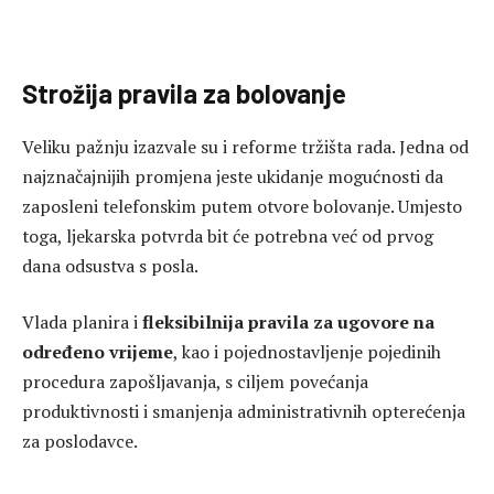
Strožija pravila za bolovanje
Veliku pažnju izazvale su i reforme tržišta rada. Jedna od
najznačajnijih promjena jeste ukidanje mogućnosti da
zaposleni telefonskim putem otvore bolovanje. Umjesto
toga, ljekarska potvrda bit će potrebna već od prvog
dana odsustva s posla.
Vlada planira i
fleksibilnija pravila za ugovore na
određeno vrijeme
, kao i pojednostavljenje pojedinih
procedura zapošljavanja, s ciljem povećanja
produktivnosti i smanjenja administrativnih opterećenja
za poslodavce.