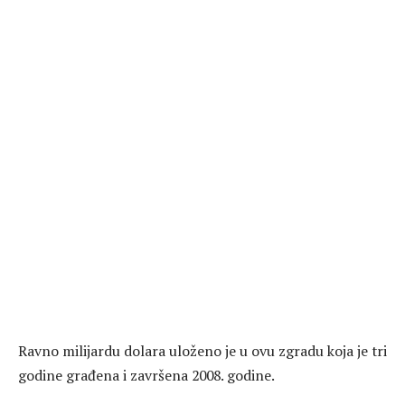
Ravno milijardu dolara uloženo je u ovu zgradu koja je tri
godine građena i završena 2008. godine.