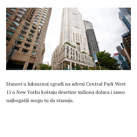
Stanovi u luksuznoj zgradi na adresi Central Park West
15 u New Yorku koštaju desetine miliona dolara i samo
najbogatiji mogu tu da stanuju.