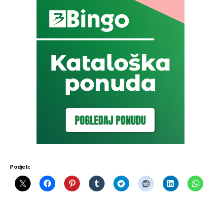
Podjeli: