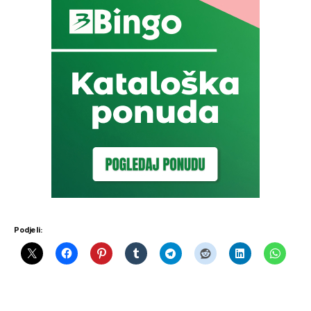
Podjeli: