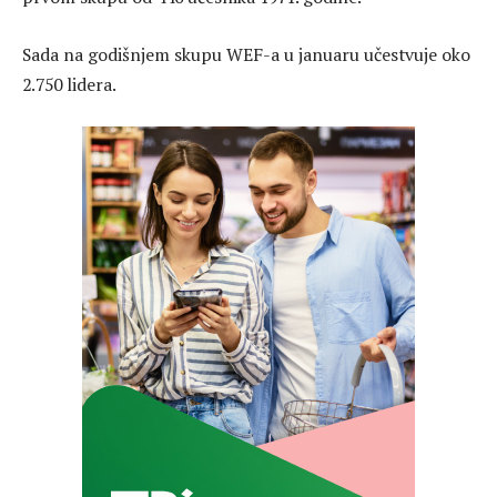
Sada na godišnjem skupu WEF-a u januaru učestvuje oko
2.750 lidera.