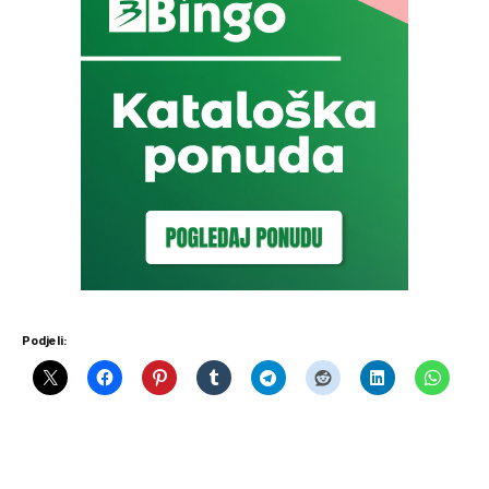
Podjeli: