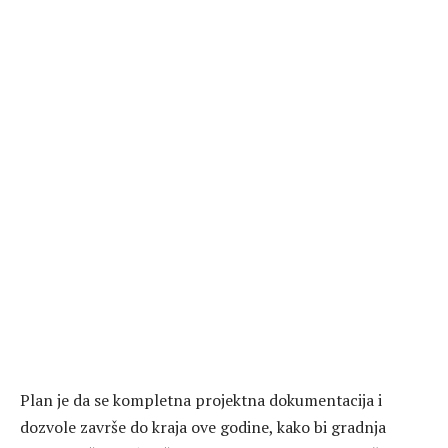
Plan je da se kompletna projektna dokumentacija i
dozvole završe do kraja ove godine, kako bi gradnja