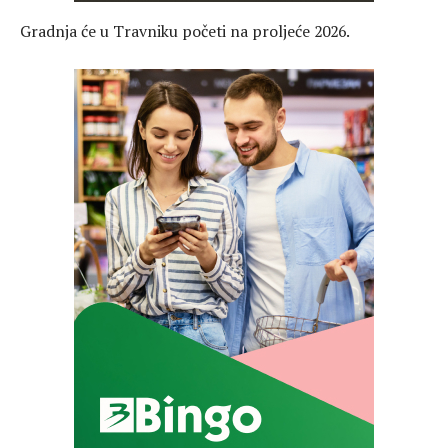
Gradnja će u Travniku početi na proljeće 2026.