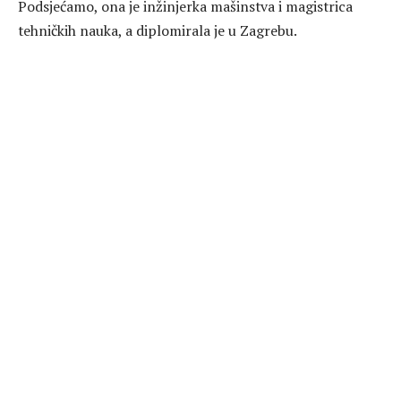
Podsjećamo, ona je inžinjerka mašinstva i magistrica
tehničkih nauka, a diplomirala je u Zagrebu.