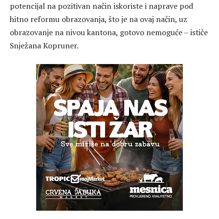
potencijal na pozitivan način iskoriste i naprave pod
hitno reformu obrazovanja, što je na ovaj način, uz
obrazovanje na nivou kantona, gotovo nemoguće – ističe
Snježana Kopruner.