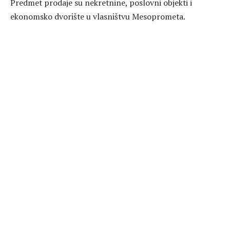
Predmet prodaje su nekretnine, poslovni objekti i
ekonomsko dvorište u vlasništvu Mesoprometa.