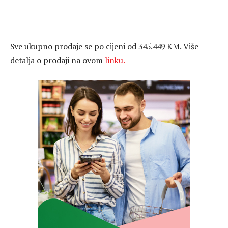
Sve ukupno prodaje se po cijeni od 345.449 KM. Više
detalja o prodaji na ovom
linku.