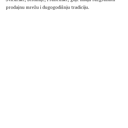
prodajnu mrežu i dugogodišnju tradiciju.