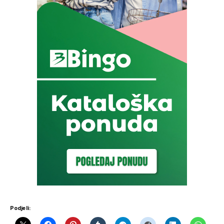
Podjeli: