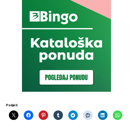
Podjeli: