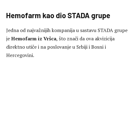
Hemofarm kao dio STADA grupe
Jedna od najvažnijih kompanija u sastavu STADA grupe
je
Hemofarm iz Vršca
, što znači da ova akvizicija
direktno utiče i na poslovanje u Srbiji i Bosni i
Hercegovini.