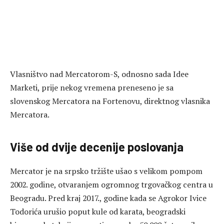
Vlasništvo nad Mercatorom-S, odnosno sada Idee
Marketi, prije nekog vremena preneseno je sa
slovenskog Mercatora na Fortenovu, direktnog vlasnika
Mercatora.
Više od dvije decenije poslovanja
Mercator je na srpsko tržište ušao s velikom pompom
2002. godine, otvaranjem ogromnog trgovačkog centra u
Beogradu. Pred kraj 2017., godine kada se Agrokor Ivice
Todorića urušio poput kule od karata, beogradski