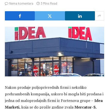
Nema komentara
3 Mins Read
Nakon prodaje poljoprivrednih firmi i nekoliko
prehrambenih kompanija, uskoro bi mogla biti prodana i
jedna od maloprodajnih firmi iz Fortenova grupe –
Idea
Marketi
, koja se do prošle godine zvala
Mercator-S.