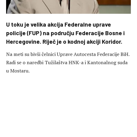
U toku je velika akcija Federalne uprave
policije (FUP) na području Federacije Bosne i
Hercegovine. Riječ je o kodnoj akciji Koridor.
Na meti su bivši čelnici Uprave Autocesta Federacije BiH.
Radi se o naredbi Tužilaštva HNK-a i Kantonalnog suda
u Mostaru.