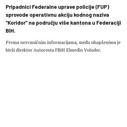
Pripadnici Federalne uprave policije (FUP)
sprovode operativnu akciju kodnog naziva
“Koridor” na području više kantona u Federaciji
BiH.
Prema nezvaničnim informacijama, među uhapšenima je
bivši direktor Autocesta FBiH Elmedin Voloder.