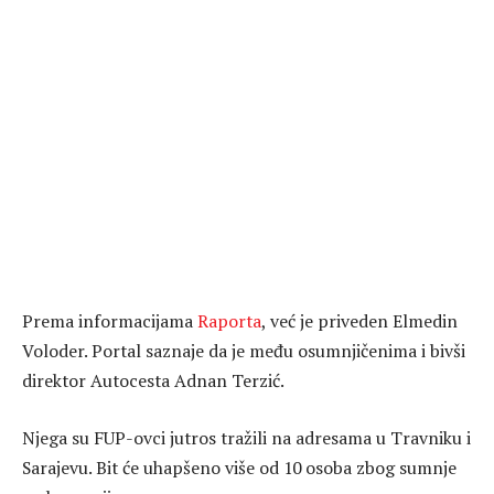
Prema informacijama
Raporta
, već je priveden Elmedin
Voloder. Portal saznaje da je među osumnjičenima i bivši
direktor Autocesta Adnan Terzić.
Njega su FUP-ovci jutros tražili na adresama u Travniku i
Sarajevu. Bit će uhapšeno više od 10 osoba zbog sumnje