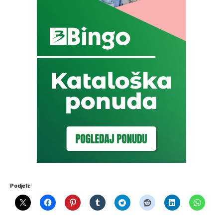
Podjeli: