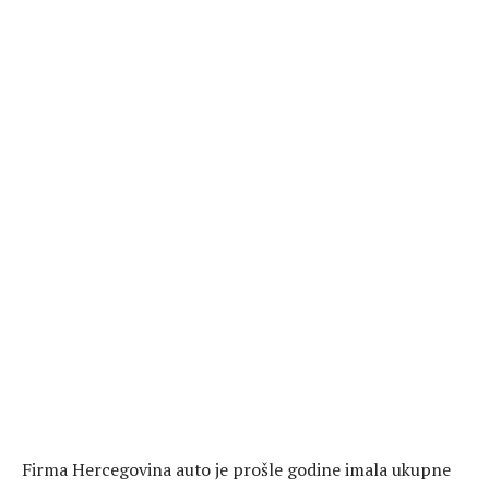
Firma Hercegovina auto je prošle godine imala ukupne