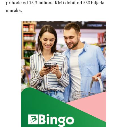
prihode od 15,3 miliona KM i dobit od 550 hiljada
maraka.