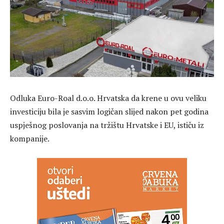
Odluka Euro-Roal d.o.o. Hrvatska da krene u ovu veliku
investiciju bila je sasvim logičan slijed nakon pet godina
uspješnog poslovanja na tržištu Hrvatske i EU, ističu iz
kompanije.