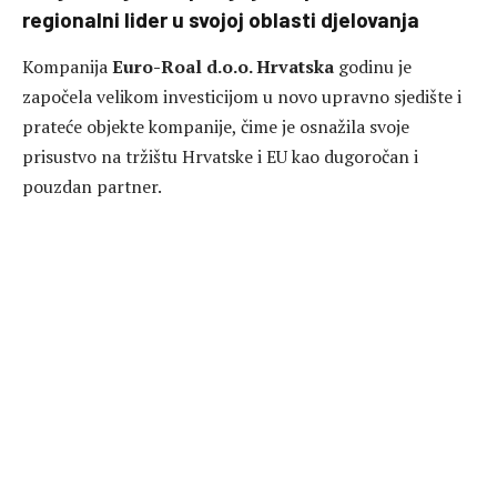
regionalni lider u svojoj oblasti djelovanja
Kompanija
Euro-Roal d.o.o. Hrvatska
godinu je
započela velikom investicijom u novo upravno sjedište i
prateće objekte kompanije, čime je osnažila svoje
prisustvo na tržištu Hrvatske i EU kao dugoročan i
pouzdan partner.