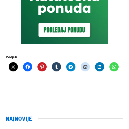
Podjeli:
NAJNOVIJE