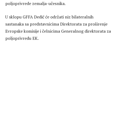
poljoprivrede zemalja-učesnika.
U sklopu GFFA Dedić će održati niz bilateralnih
sastanaka sa predstavnicima Direktorata za proširenje
Evropske komisije i čelnicima Generalnog direktorata za
poljoprivredu EK.