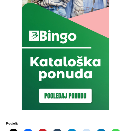
Podjeli: