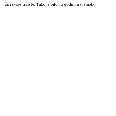
širi svoje tržište. Tako je bilo i u godini na izmaku.