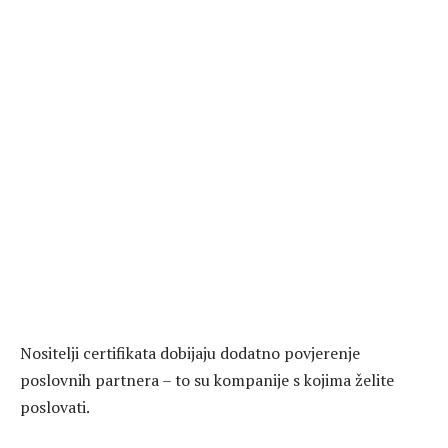
Nositelji certifikata dobijaju dodatno povjerenje
poslovnih partnera – to su kompanije s kojima želite
poslovati.