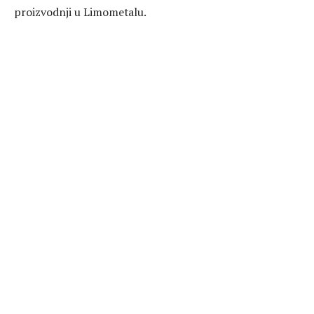
proizvodnji u Limometalu.