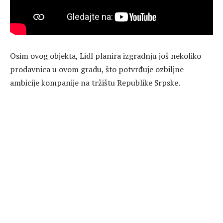
Osim ovog objekta, Lidl planira izgradnju još nekoliko
prodavnica u ovom gradu, što potvrđuje ozbiljne
ambicije kompanije na tržištu Republike Srpske.