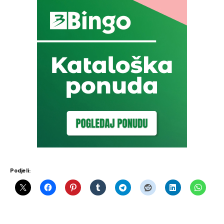
Podjeli: