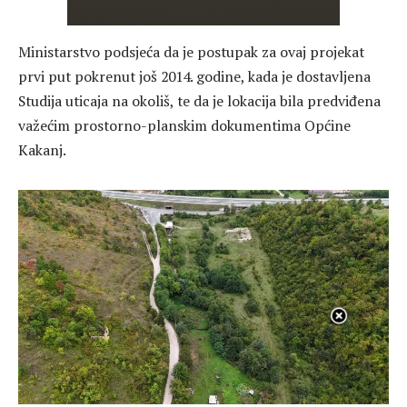
Ministarstvo podsjeća da je postupak za ovaj projekat
prvi put pokrenut još 2014. godine, kada je dostavljena
Studija uticaja na okoliš, te da je lokacija bila predviđena
važećim prostorno-planskim dokumentima Općine
Kakanj.