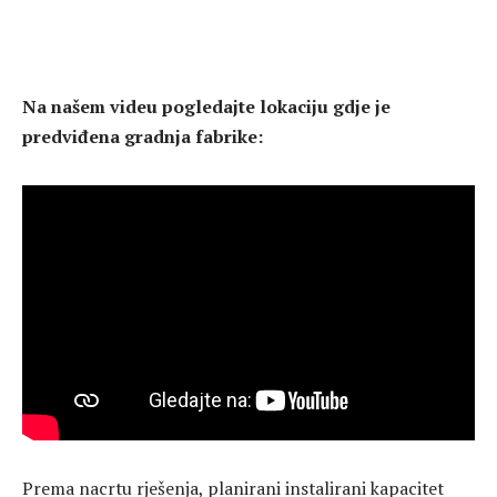
Na našem videu pogledajte lokaciju gdje je
predviđena gradnja fabrike:
Prema nacrtu rješenja, planirani instalirani kapacitet