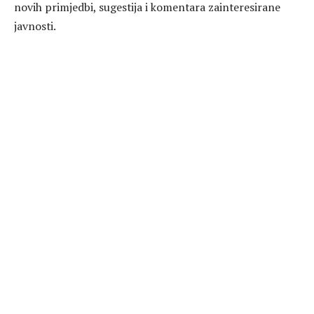
novih primjedbi, sugestija i komentara zainteresirane
javnosti.