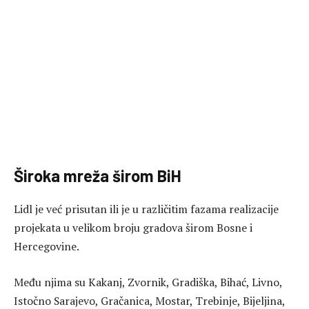
Široka mreža širom BiH
Lidl je već prisutan ili je u različitim fazama realizacije
projekata u velikom broju gradova širom Bosne i
Hercegovine.
Među njima su Kakanj, Zvornik, Gradiška, Bihać, Livno,
Istočno Sarajevo, Gračanica, Mostar, Trebinje, Bijeljina,