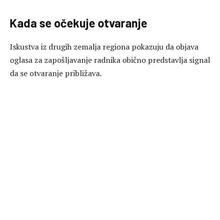
Kada se očekuje otvaranje
Iskustva iz drugih zemalja regiona pokazuju da objava
oglasa za zapošljavanje radnika obično predstavlja signal
da se otvaranje približava.