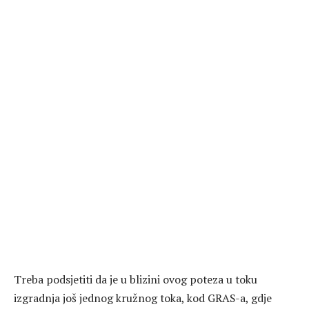
Treba podsjetiti da je u blizini ovog poteza u toku
izgradnja još jednog kružnog toka, kod GRAS-a, gdje