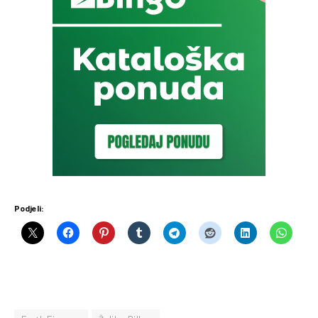
Podjeli: