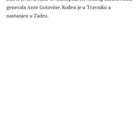
generala Ante Gotovine. Rođen je u Travniku a
nastanjen u Zadru.