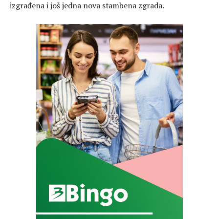
izgrađena i još jedna nova stambena zgrada.