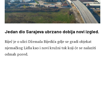
Jedan dio Sarajeva ubrzano dobija novi izgled.
Riječ je o ulici Džemala Bijedića gdje se gradi objekat
njemačkog Lidla kao i novi kružni tok koji će se nalaziti
odmah pored.