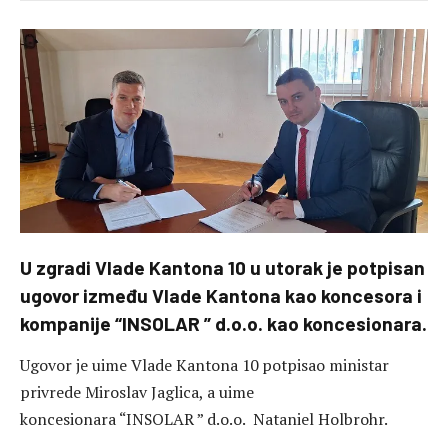
U zgradi Vlade Kantona 10 u utorak je potpisan
ugovor između Vlade Kantona kao koncesora i
kompanije “INSOLAR ” d.o.o. kao koncesionara.
Ugovor je uime Vlade Kantona 10 potpisao ministar
privrede Miroslav Jaglica, a uime
koncesionara “INSOLAR ” d.o.o. Nataniel Holbrohr.