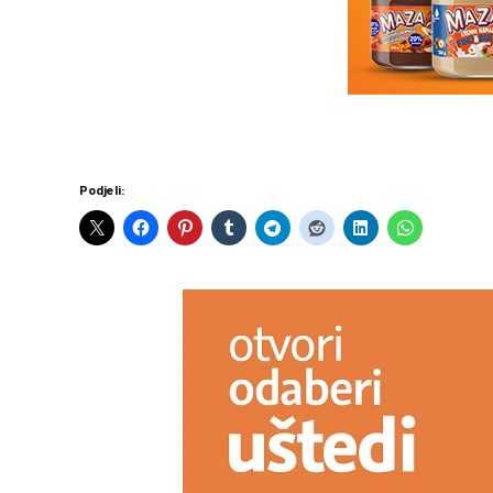
Podjeli: