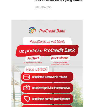
08/08/2026