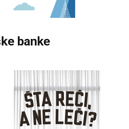
ske banke