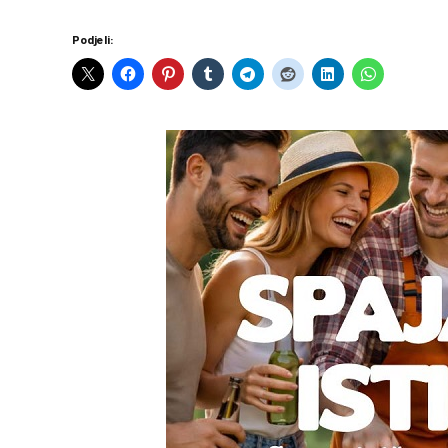
Podjeli: