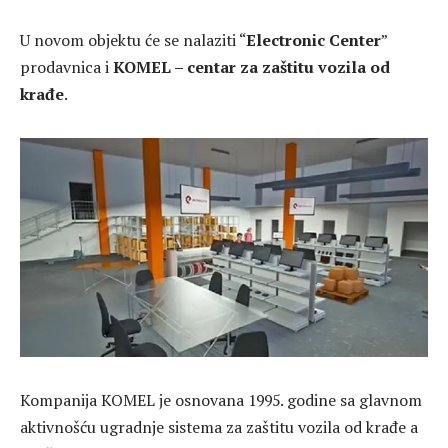
U novom objektu će se nalaziti “
Electronic Center
”
prodavnica i
KOMEL – centar za zaštitu vozila od
krađe
.
Kompanija KOMEL je osnovana 1995. godine sa glavnom
aktivnošću ugradnje sistema za zaštitu vozila od krađe a