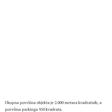
Ukupna površina objekta je 2.000 metara kvadratnih, a
površina parkinga 950 kvadrata.