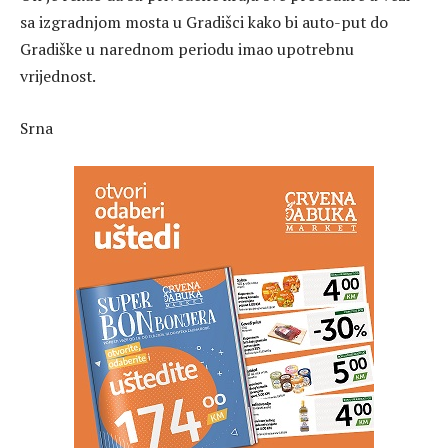
sa izgradnjom mosta u Gradišci kako bi auto-put do
Gradiške u narednom periodu imao upotrebnu
vrijednost.
Srna