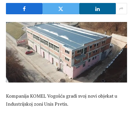
Kompanija KOMEL Vogošća gradi svoj novi objekat u
Industrijskoj zoni Unis Pretis.