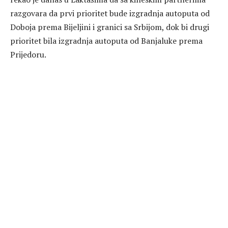
razgovara da prvi prioritet bude izgradnja autoputa od
Doboja prema Bijeljini i granici sa Srbijom, dok bi drugi
prioritet bila izgradnja autoputa od Banjaluke prema
Prijedoru.