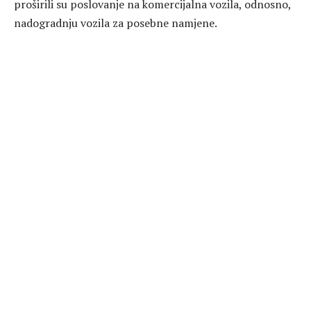
proširili su poslovanje na komercijalna vozila, odnosno,
nadogradnju vozila za posebne namjene.