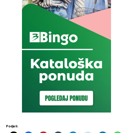
Podjeli: