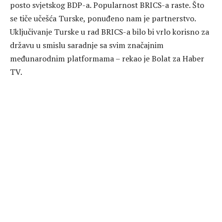
posto svjetskog BDP-a. Popularnost BRICS-a raste. Što
se tiče učešća Turske, ponuđeno nam je partnerstvo.
Uključivanje Turske u rad BRICS-a bilo bi vrlo korisno za
državu u smislu saradnje sa svim značajnim
međunarodnim platformama – rekao je Bolat za Haber
TV.