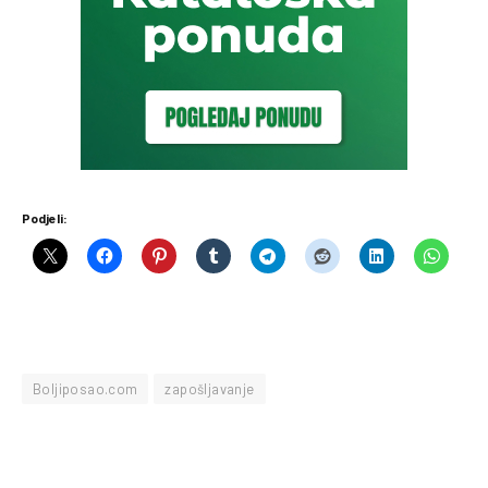
Podjeli:
Boljiposao.com
zapošljavanje