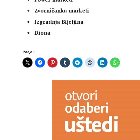
Zvorničanka marketi
Izgradnja Bijeljina
Diona
Podjeli: