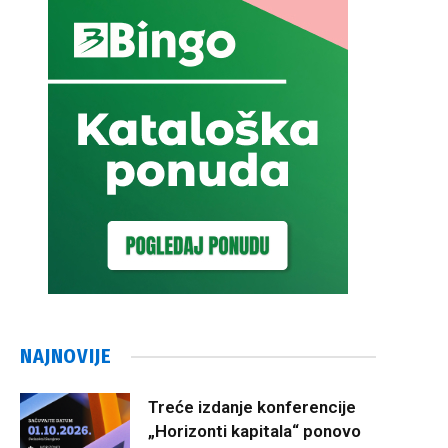
NAJNOVIJE
Treće izdanje konferencije
„Horizonti kapitala“ ponovo