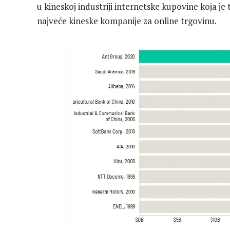
u kineskoj industriji internetske kupovine koja je
najveće kineske kompanije za online trgovinu.