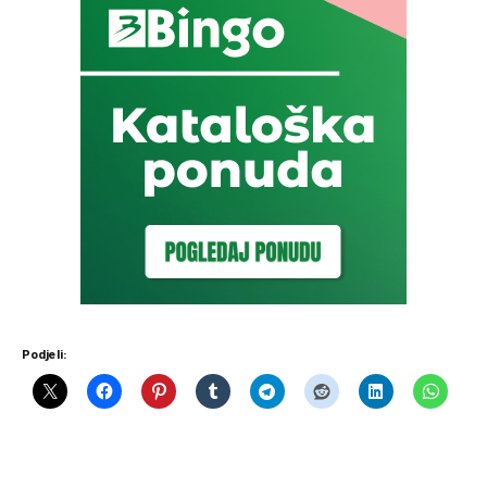
Podjeli: