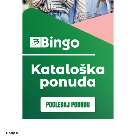
Podjeli: