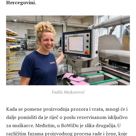
Hercegovini.
Fadila Mujkanović
Kada se pomene proizvodnja prozora i vrata, mnogi će i
dalje pomisliti da je riječ o poslu rezervisanom isključivo
za muškarce. Međutim, u BoWiDu je slika drugačija. U
različitim fazama proizvodnog procesa rade i žene, koje