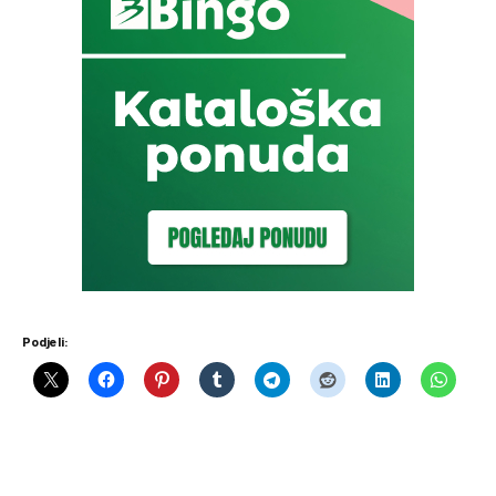
Podjeli: