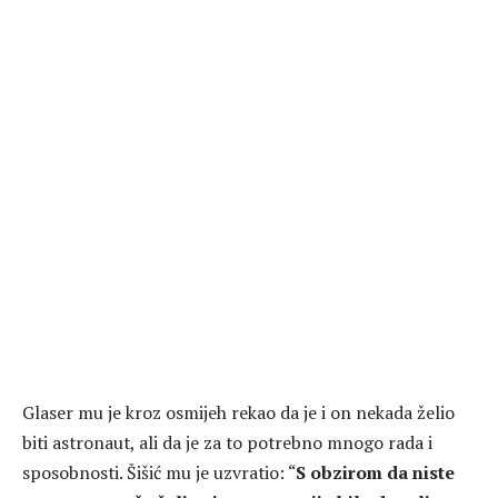
Glaser mu je kroz osmijeh rekao da je i on nekada želio
biti astronaut, ali da je za to potrebno mnogo rada i
sposobnosti. Šišić mu je uzvratio: “
S obzirom da niste