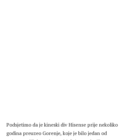
Podsjetimo da je kineski div Hisense prije nekoliko
godina preuzeo Gorenje, koje je bilo jedan od