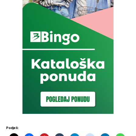
Podjeli: