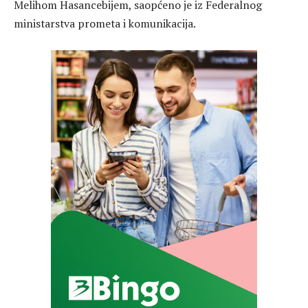
Melihom Hasancebijem, saopćeno je iz Federalnog
ministarstva prometa i komunikacija.