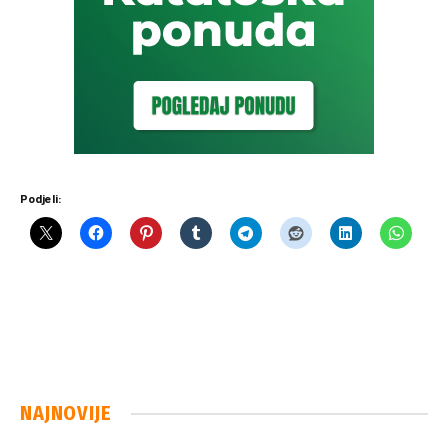
Podjeli:
NAJNOVIJE