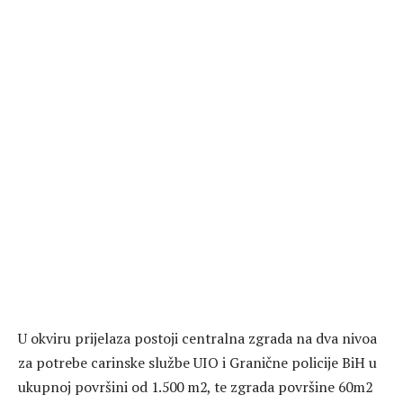
U okviru prijelaza postoji centralna zgrada na dva nivoa
za potrebe carinske službe UIO i Granične policije BiH u
ukupnoj površini od 1.500 m2, te zgrada površine 60m2