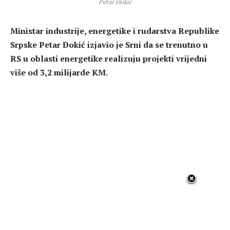
Petar Đokić
Ministar industrije, energetike i rudarstva Republike
Srpske Petar Đokić izjavio je Srni da se trenutno u
RS u oblasti energetike realizuju projekti vrijedni
više od 3,2 milijarde KM.