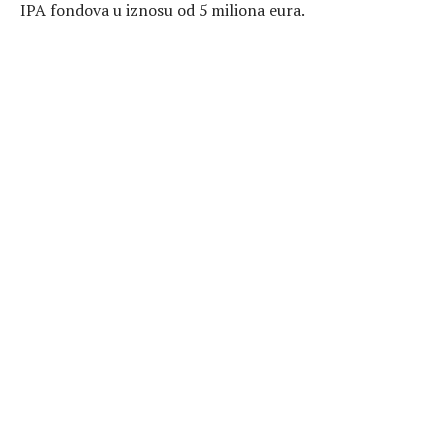
IPA fondova u iznosu od 5 miliona eura.