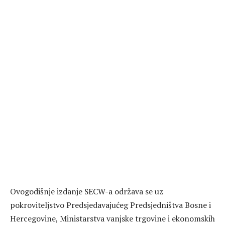
Ovogodišnje izdanje SECW-a održava se uz
pokroviteljstvo Predsjedavajućeg Predsjedništva Bosne i
Hercegovine, Ministarstva vanjske trgovine i ekonomskih