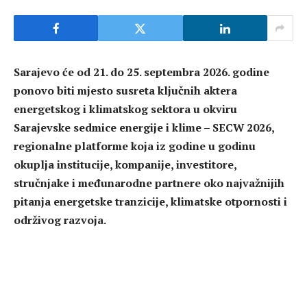
Sarajevo će od 21. do 25. septembra 2026. godine
ponovo biti mjesto susreta ključnih aktera
energetskog i klimatskog sektora u okviru
Sarajevske sedmice energije i klime – SECW 2026,
regionalne platforme koja iz godine u godinu
okuplja institucije, kompanije, investitore,
stručnjake i međunarodne partnere oko najvažnijih
pitanja energetske tranzicije, klimatske otpornosti i
održivog razvoja.