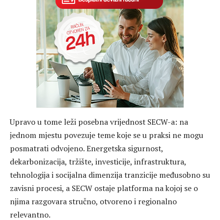
Upravo u tome leži posebna vrijednost SECW-a: na
jednom mjestu povezuje teme koje se u praksi ne mogu
posmatrati odvojeno. Energetska sigurnost,
dekarbonizacija, tržište, investicije, infrastruktura,
tehnologija i socijalna dimenzija tranzicije međusobno su
zavisni procesi, a SECW ostaje platforma na kojoj se o
njima razgovara stručno, otvoreno i regionalno
relevantno.