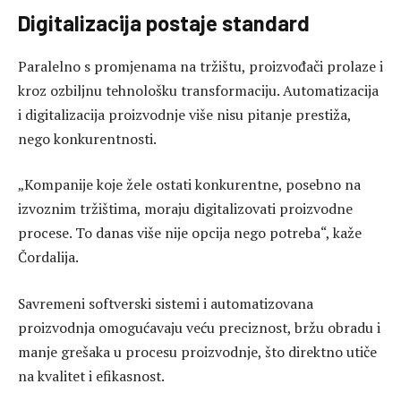
Digitalizacija postaje standard
Paralelno s promjenama na tržištu, proizvođači prolaze i
kroz ozbiljnu tehnološku transformaciju. Automatizacija
i digitalizacija proizvodnje više nisu pitanje prestiža,
nego konkurentnosti.
„Kompanije koje žele ostati konkurentne, posebno na
izvoznim tržištima, moraju digitalizovati proizvodne
procese. To danas više nije opcija nego potreba“, kaže
Čordalija.
Savremeni softverski sistemi i automatizovana
proizvodnja omogućavaju veću preciznost, bržu obradu i
manje grešaka u procesu proizvodnje, što direktno utiče
na kvalitet i efikasnost.