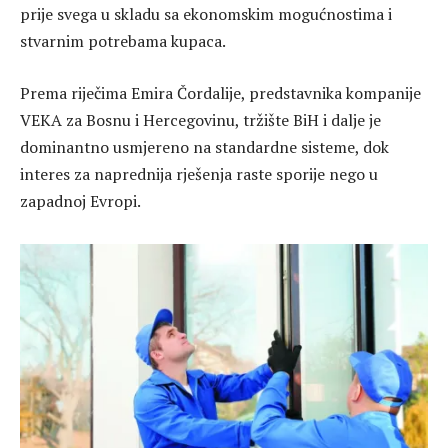
prije svega u skladu sa ekonomskim mogućnostima i
stvarnim potrebama kupaca.
Prema riječima Emira Čordalije, predstavnika kompanije
VEKA za Bosnu i Hercegovinu, tržište BiH i dalje je
dominantno usmjereno na standardne sisteme, dok
interes za naprednija rješenja raste sporije nego u
zapadnoj Evropi.