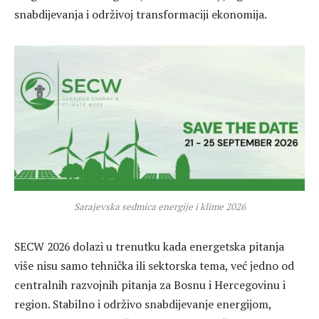
snabdijevanja i održivoj transformaciji ekonomija.
Sarajevska sedmica energije i klime 2026
SECW 2026 dolazi u trenutku kada energetska pitanja
više nisu samo tehnička ili sektorska tema, već jedno od
centralnih razvojnih pitanja za Bosnu i Hercegovinu i
region. Stabilno i održivo snabdijevanje energijom,