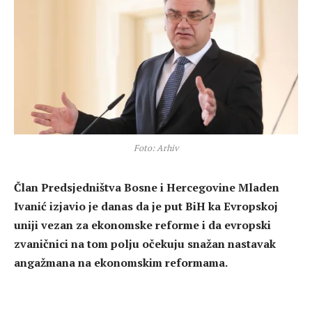
Foto: Arhiv
Član Predsjedništva Bosne i Hercegovine Mladen
Ivanić izjavio je danas da je put BiH ka Evropskoj
uniji vezan za ekonomske reforme i da evropski
zvaničnici na tom polju očekuju snažan nastavak
angažmana na ekonomskim reformama.