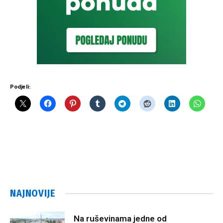
Podjeli:
NAJNOVIJE
Na ruševinama jedne od