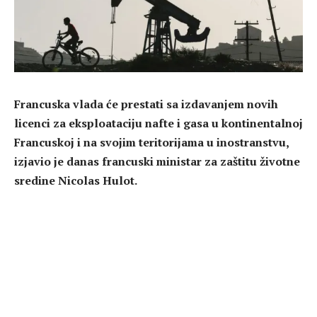
Francuska vlada će prestati sa izdavanjem novih
licenci za eksploataciju nafte i gasa u kontinentalnoj
Francuskoj i na svojim teritorijama u inostranstvu,
izjavio je danas francuski ministar za zaštitu životne
sredine Nicolas Hulot.