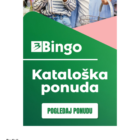
Podjeli: