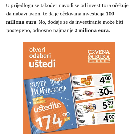
U prijedlogu se također navodi se od investitora očekuje
da nabavi avion, te da je očekivana investicija
100
miliona eura
. No, dodaje se da investiranje može biti
postepeno, odnosno najmanje
2 miliona eura
.