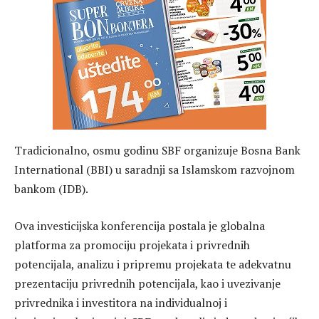
Tradicionalno, osmu godinu SBF organizuje Bosna Bank
International (BBI) u saradnji sa Islamskom razvojnom
bankom (IDB).
Ova investicijska konferencija postala je globalna
platforma za promociju projekata i privrednih
potencijala, analizu i pripremu projekata te adekvatnu
prezentaciju privrednih potencijala, kao i uvezivanje
privrednika i investitora na individualnoj i