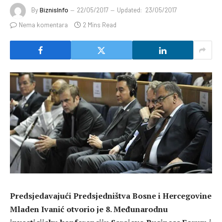
By
BiznisInfo
22/05/2017
Updated:
23/05/2017
Nema komentara
2 Mins Read
Predsjedavajući Predsjedništva Bosne i Hercegovine
Mladen Ivanić otvorio je 8. Međunarodnu