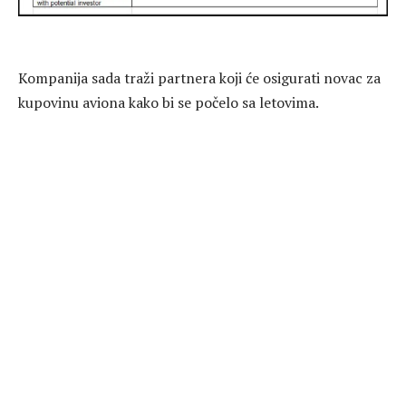
Kompanija sada traži partnera koji će osigurati novac za
kupovinu aviona kako bi se počelo sa letovima.