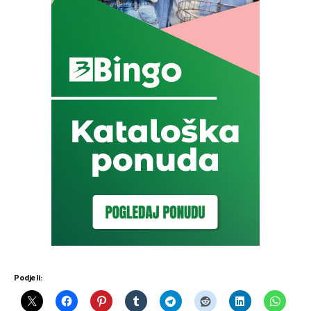
Podjeli: