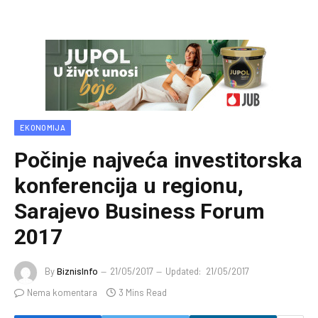
EKONOMIJA
Počinje najveća investitorska
konferencija u regionu,
Sarajevo Business Forum
2017
By
BiznisInfo
21/05/2017
Updated:
21/05/2017
Nema komentara
3 Mins Read