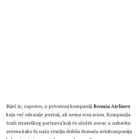
Riječ je, zapravo, o privatnoj kompaniji
Bosnia Airlines
koja već odranije postoji, ali nema svoj avion. Kompanija
traži strateškog partnera koji će uložiti novac u nabavku
aviona kako bi naša zemlja dobila domaću aviokompaniju