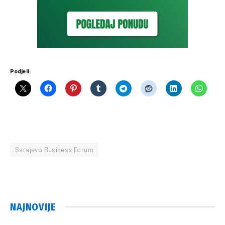
Podjeli:
Sarajevo Business Forum
NAJNOVIJE