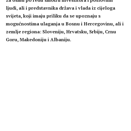
ljudi, ali i predstavnika država i vlada iz cijeloga
svijeta, koji imaju priliku da se upoznaju s
mogućnostima ulaganja u Bosnu i Hercegovinu, ali i
zemlje regiona: Sloveniju, Hrvatsku, Srbiju, Crnu
Goru, Makedoniju i Albaniju.