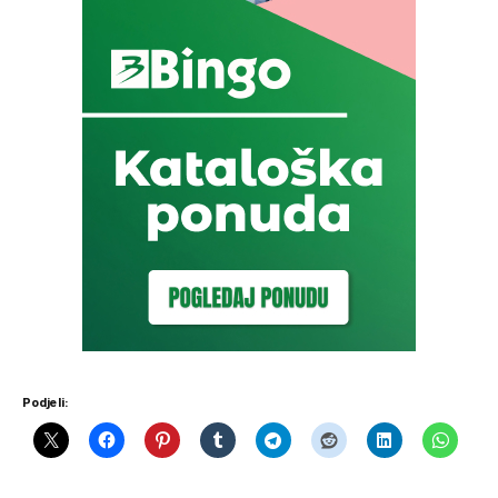
Podjeli: