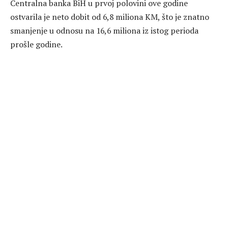
Centralna banka BiH u prvoj polovini ove godine
ostvarila je neto dobit od 6,8 miliona KM, što je znatno
smanjenje u odnosu na 16,6 miliona iz istog perioda
prošle godine.