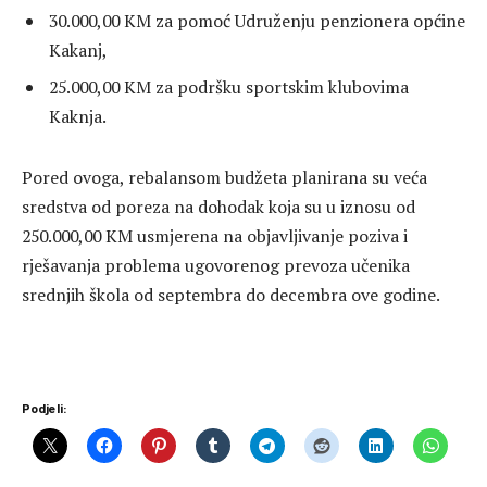
30.000,00 KM za pomoć Udruženju penzionera općine
Kakanj,
25.000,00 KM za podršku sportskim klubovima
Kaknja.
Pored ovoga, rebalansom budžeta planirana su veća
sredstva od poreza na dohodak koja su u iznosu od
250.000,00 KM usmjerena na objavljivanje poziva i
rješavanja problema ugovorenog prevoza učenika
srednjih škola od septembra do decembra ove godine.
Podjeli: