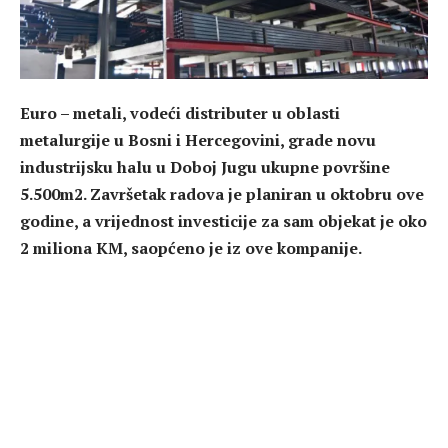
Euro – metali, vodeći distributer u oblasti
metalurgije u Bosni i Hercegovini, grade novu
industrijsku halu u Doboj Jugu ukupne površine
5.500m2. Završetak radova je planiran u oktobru ove
godine, a vrijednost investicije za sam objekat je oko
2 miliona KM, saopćeno je iz ove kompanije.