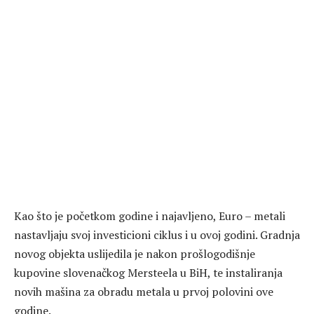
Kao što je početkom godine i najavljeno, Euro – metali
nastavljaju svoj investicioni ciklus i u ovoj godini. Gradnja
novog objekta uslijedila je nakon prošlogodišnje
kupovine slovenačkog Mersteela u BiH, te instaliranja
novih mašina za obradu metala u prvoj polovini ove
godine.