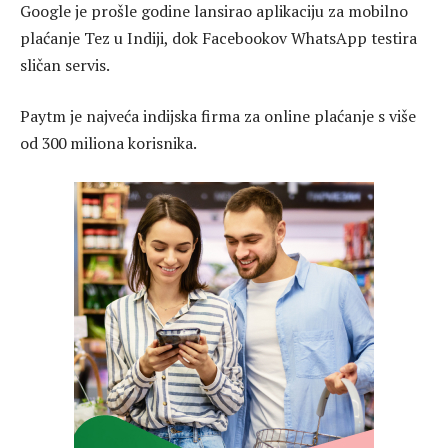
Google je prošle godine lansirao aplikaciju za mobilno
plaćanje Tez u Indiji, dok Facebookov WhatsApp testira
sličan servis.
Paytm je najveća indijska firma za online plaćanje s više
od 300 miliona korisnika.