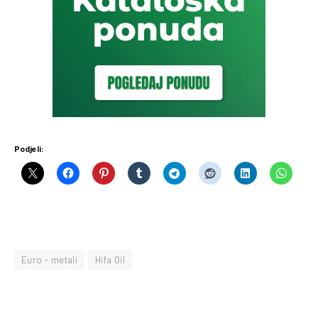
Podjeli:
Euro - metali
Hifa Oil