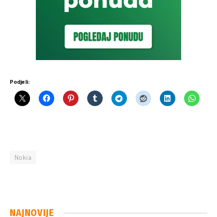
Podjeli:
Nokia
NAJNOVIJE