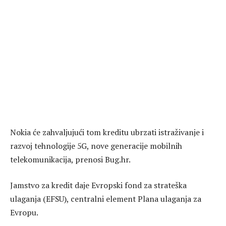
Nokia će zahvaljujući tom kreditu ubrzati istraživanje i
razvoj tehnologije 5G, nove generacije mobilnih
telekomunikacija, prenosi Bug.hr.
Jamstvo za kredit daje Evropski fond za strateška
ulaganja (EFSU), centralni element Plana ulaganja za
Evropu.