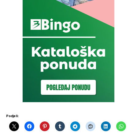
Podjeli: