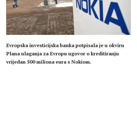
Evropska investicijska banka potpisala je u okviru
Plana ulaganja za Evropu ugovor o kreditiranju
vrijedan 500 miliona eura s Nokiom.