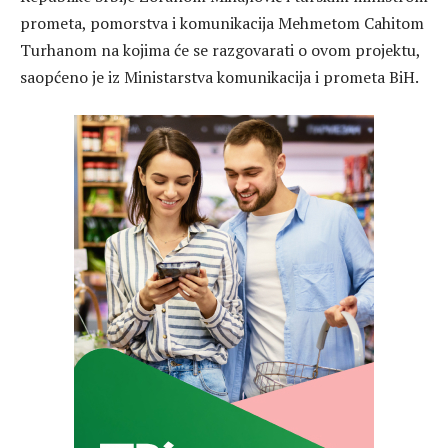
prometa, pomorstva i komunikacija Mehmetom Cahitom
Turhanom na kojima će se razgovarati o ovom projektu,
saopćeno je iz Ministarstva komunikacija i prometa BiH.