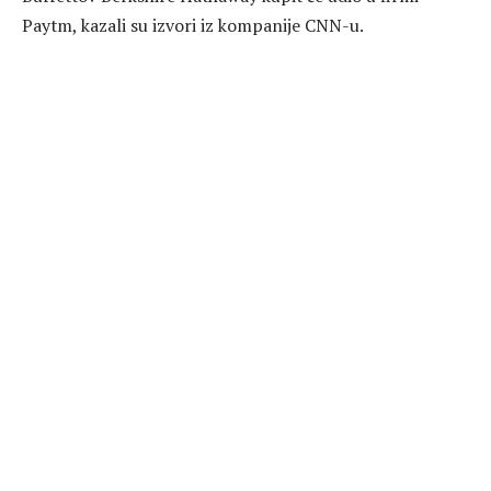
Paytm, kazali su izvori iz kompanije CNN-u.