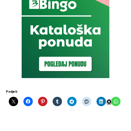
Podjeli: