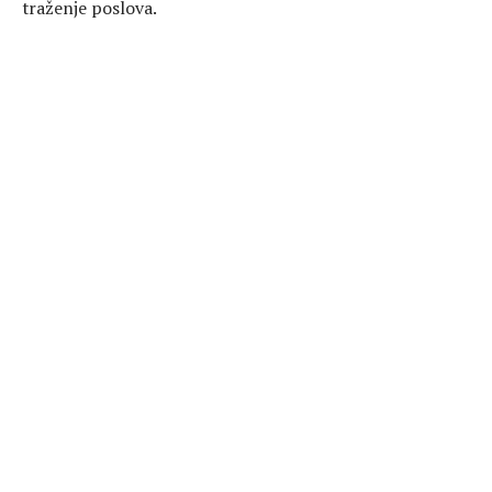
traženje poslova.