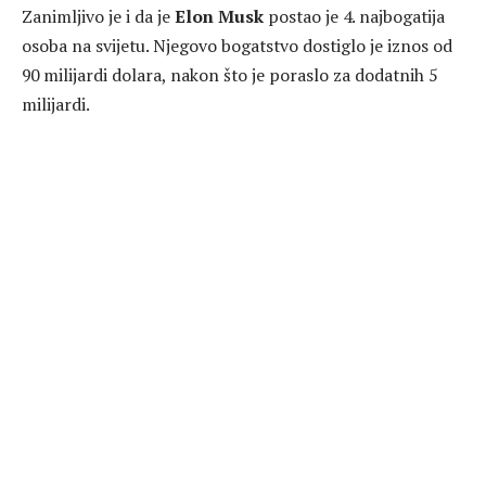
Zanimljivo je i da je
Elon Musk
postao je 4. najbogatija
osoba na svijetu. Njegovo bogatstvo dostiglo je iznos od
90 milijardi dolara, nakon što je poraslo za dodatnih 5
milijardi.