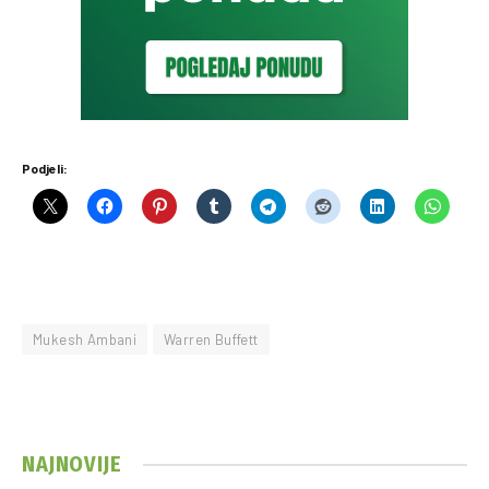
Podjeli:
Mukesh Ambani
Warren Buffett
NAJNOVIJE