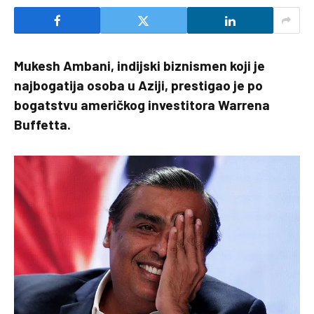
Mukesh Ambani, indijski biznismen koji je
najbogatija osoba u Aziji, prestigao je po
bogatstvu američkog investitora Warrena
Buffetta.