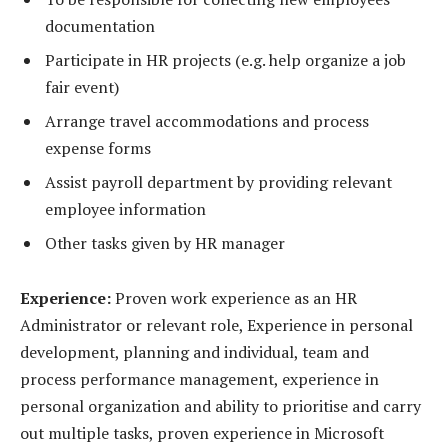
documentation
Participate in HR projects (e.g. help organize a job
fair event)
Arrange travel accommodations and process
expense forms
Assist payroll department by providing relevant
employee information
Other tasks given by HR manager
Experience:
Proven work experience as an HR
Administrator or relevant role, Experience in personal
development, planning and individual, team and
process performance management, experience in
personal organization and ability to prioritise and carry
out multiple tasks, proven experience in Microsoft