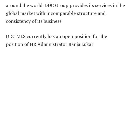
around the world. DDC Group provides its services in the
global market with incomparable structure and
consistency of its business.
DDC MLS currently has an open position for the
position of HR Administrator Banja Luka!