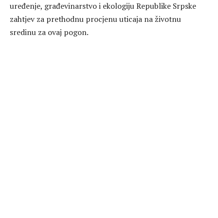
uređenje, građevinarstvo i ekologiju Republike Srpske
zahtjev za prethodnu procjenu uticaja na životnu
sredinu za ovaj pogon.