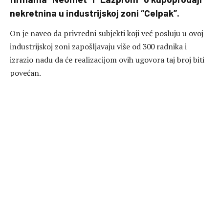
nekretnina u industrijskoj zoni “Celpak”.
On je naveo da privredni subjekti koji već posluju u ovoj
industrijskoj zoni zapošljavaju više od 300 radnika i
izrazio nadu da će realizacijom ovih ugovora taj broj biti
povećan.