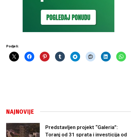
Podjeli:
NAJNOVIJE
Predstavljen projekt “Galeria”:
Toranj od 31 sprata i investicija od