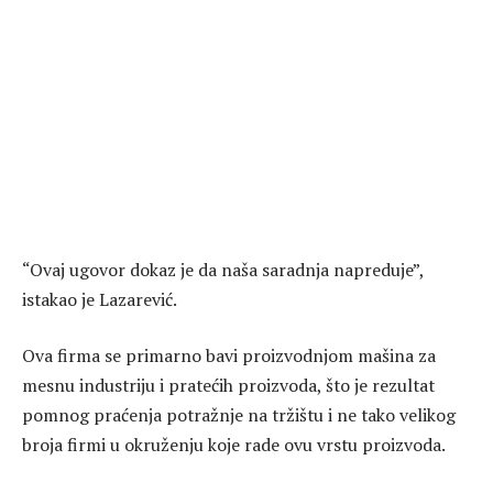
“Ovaj ugovor dokaz je da naša saradnja napreduje”,
istakao je Lazarević.
Ova firma se primarno bavi proizvodnjom mašina za
mesnu industriju i pratećih proizvoda, što je rezultat
pomnog praćenja potražnje na tržištu i ne tako velikog
broja firmi u okruženju koje rade ovu vrstu proizvoda.