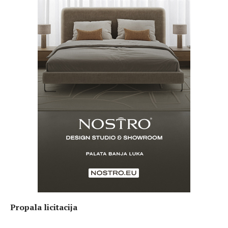
Propala licitacija