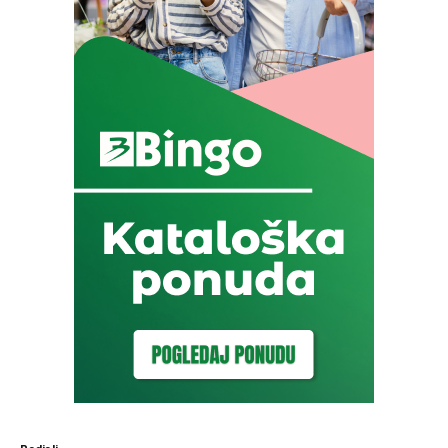
Podjeli: