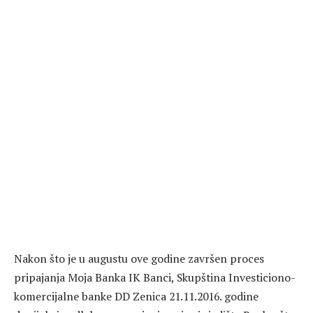
Nakon što je u augustu ove godine završen proces
pripajanja Moja Banka IK Banci, Skupština Investiciono-
komercijalne banke DD Zenica 21.11.2016. godine