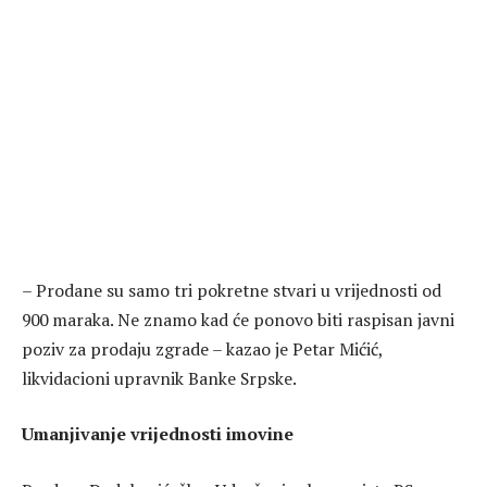
– Prodane su samo tri pokretne stvari u vrijednosti od
900 maraka. Ne znamo kad će ponovo biti raspisan javni
poziv za prodaju zgrade – kazao je Petar Mićić,
likvidacioni upravnik Banke Srpske.
Umanjivanje vrijednosti imovine