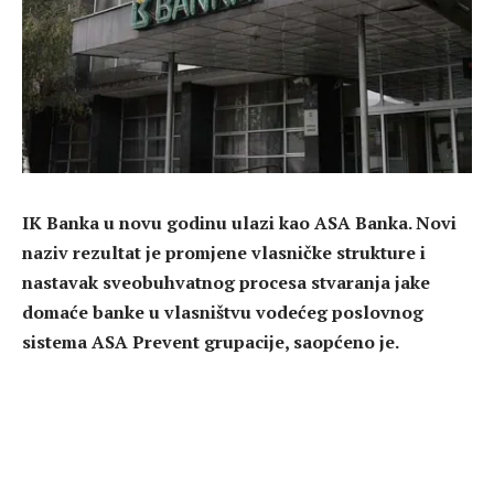
IK Banka u novu godinu ulazi kao ASA Banka. Novi
naziv rezultat je promjene vlasničke strukture i
nastavak sveobuhvatnog procesa stvaranja jake
domaće banke u vlasništvu vodećeg poslovnog
sistema ASA Prevent grupacije, saopćeno je.