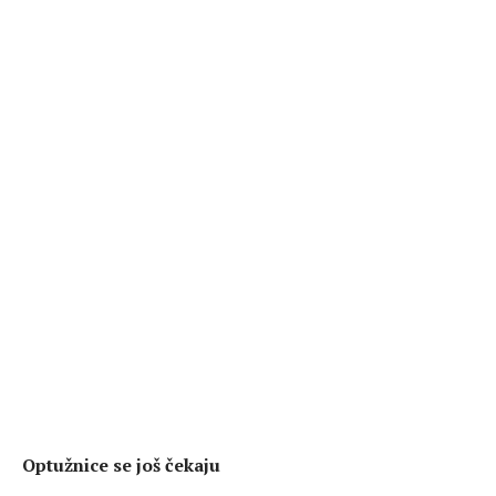
Optužnice se još čekaju