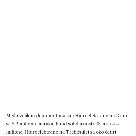
Među velikim deponentima su i Hidroelektrane na Drini
sa 5,3 miliona maraka, Fond solidarnosti RS-a sa 4,4
miliona, Hidroelektrane na Trebišnjici sa oko četiri