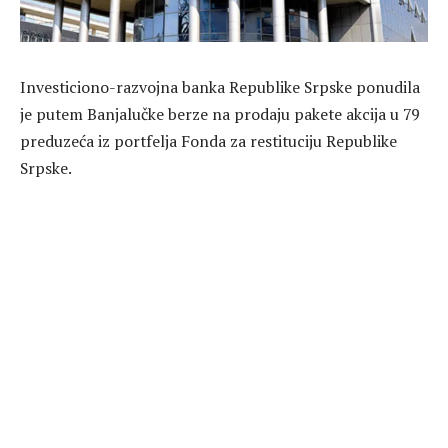
Investiciono-razvojna banka Republike Srpske ponudila
je putem Banjalučke berze na prodaju pakete akcija u 79
preduzeća iz portfelja Fonda za restituciju Republike
Srpske.