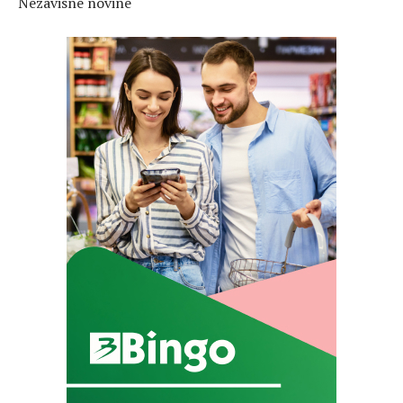
Nezavisne novine