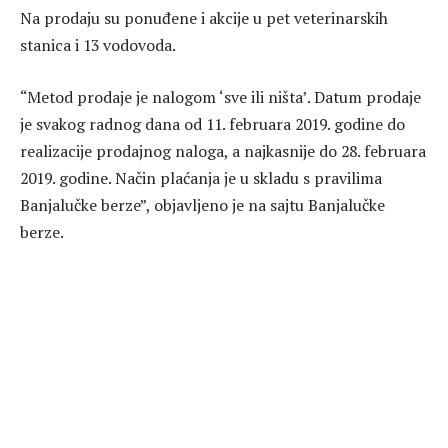
Na prodaju su ponuđene i akcije u pet veterinarskih
stanica i 13 vodovoda.
“Metod prodaje je nalogom ‘sve ili ništa’. Datum prodaje
je svakog radnog dana od 11. februara 2019. godine do
realizacije prodajnog naloga, a najkasnije do 28. februara
2019. godine. Način plaćanja je u skladu s pravilima
Banjalučke berze”, objavljeno je na sajtu Banjalučke
berze.