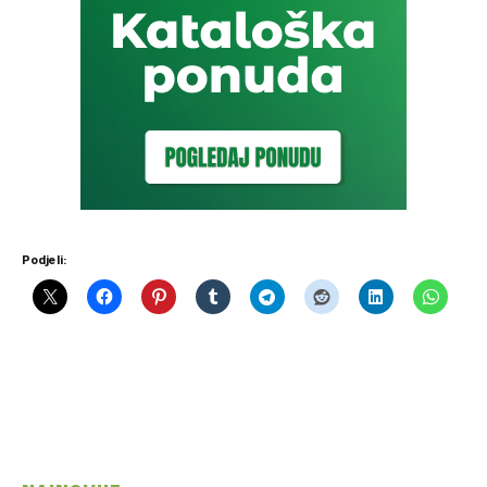
Podjeli: