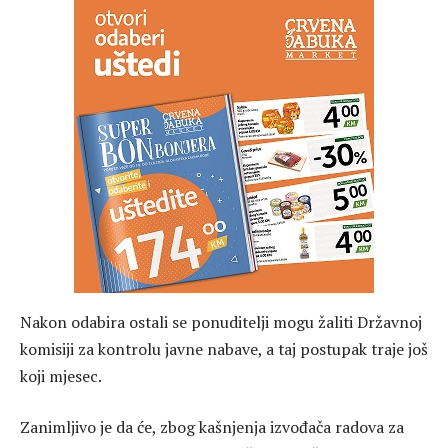
Nakon odabira ostali se ponuditelji mogu žaliti Državnoj
komisiji za kontrolu javne nabave, a taj postupak traje još
koji mjesec.
Zanimljivo je da će, zbog kašnjenja izvođača radova za