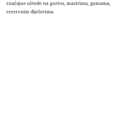
značajne uštede na gorivu, mazivima, gumama,
rezervnim dijelovima.