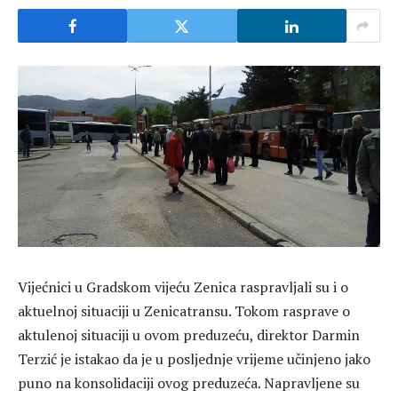
Vijećnici u Gradskom vijeću Zenica raspravljali su i o
aktuelnoj situaciji u Zenicatransu. Tokom rasprave o
aktulenoj situaciji u ovom preduzeću, direktor Darmin
Terzić je istakao da je u posljednje vrijeme učinjeno jako
puno na konsolidaciji ovog preduzeća. Napravljene su