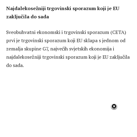
Najdalekosežniji trgovinski sporazum koji je EU
zaključila do sada
Sveobuhvatni ekonomski i trgovinski sporazum (CETA)
prvi je trgovinski sporazum koji EU sklapa s jednom od
zemalja skupine G7, najvećih svjetskih ekonomija i
najdalekosežniji trgovinski sporazum koji je EU zaključila
do sada.