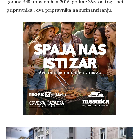
godine 348 uposlenih, a 2016. godine 355, od toga pet
pripravnika i dva pripravnika na sufinansiranju.