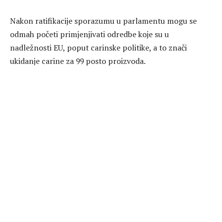
Nakon ratifikacije sporazumu u parlamentu mogu se
odmah početi primjenjivati odredbe koje su u
nadležnosti EU, poput carinske politike, a to znači
ukidanje carine za 99 posto proizvoda.