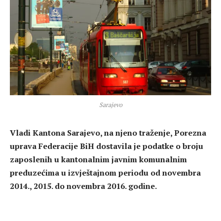
Sarajevo
Vladi Kantona Sarajevo, na njeno traženje, Porezna
uprava Federacije BiH dostavila je podatke o broju
zaposlenih u kantonalnim javnim komunalnim
preduzećima u izvještajnom periodu od novembra
2014., 2015. do novembra 2016. godine.