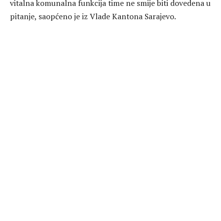
vitalna komunalna funkcija time ne smije biti dovedena u
pitanje, saopćeno je iz Vlade Kantona Sarajevo.