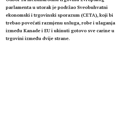
parlamenta u utorak je podržao Sveobuhvatni
ekonomski i trgovinski sporazum (CETA), koji bi
trebao povećati razmjenu usluga, robe i ulaganja
između Kanade i EU i ukinuti gotovo sve carine u
trgovini između dvije strane.