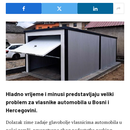
Hladno vrijeme i minusi predstavljaju veliki
problem za vlasnike automobila u Bosni i
Hercegovini.
Dolazak zime zadaje glavobolje vlasnicima automobila u