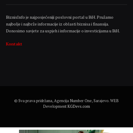
BiznisInfo je najposjećeniji poslovni portal u BiH. Pružamo
najbolje i najbrže informacije iz oblasti biznisa i finansija.
Donosimo savjete za uspjeh i informacije o investicijama u BiH.
Kontakt
© Sva prava pridržana, Agencija Number One, Sarajevo. WEB
Development
KGDevs.com