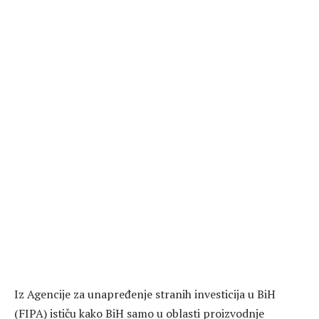
Iz Agencije za unapređenje stranih investicija u BiH
(FIPA) ističu kako BiH samo u oblasti proizvodnje