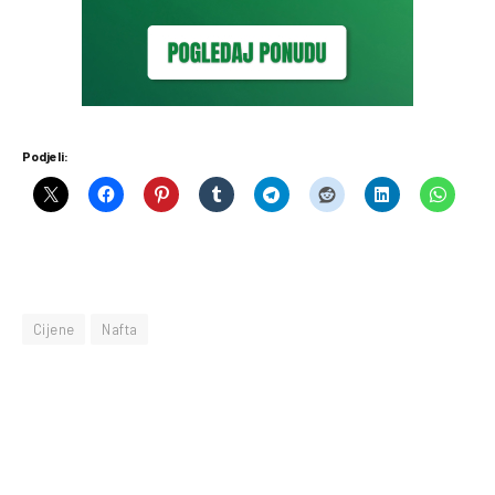
Podjeli:
Cijene
Nafta