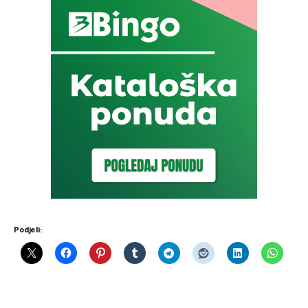
Podjeli: