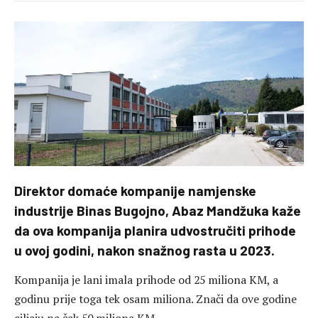
Direktor domaće kompanije namjenske
industrije Binas Bugojno, Abaz Mandžuka kaže
da ova kompanija planira udvostručiti prihode
u ovoj godini, nakon snažnog rasta u 2023.
Kompanija je lani imala prihode od 25 miliona KM, a
godinu prije toga tek osam miliona. Znači da ove godine