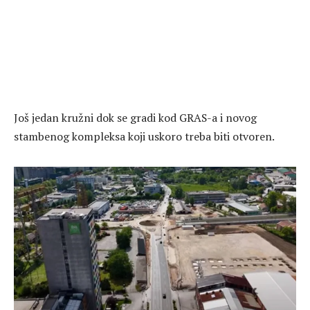
Još jedan kružni dok se gradi kod GRAS-a i novog
stambenog kompleksa koji uskoro treba biti otvoren.