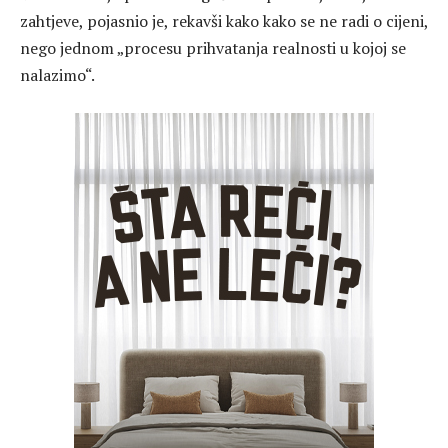
zahtjeve, pojasnio je, rekavši kako kako se ne radi o cijeni,
nego jednom „procesu prihvatanja realnosti u kojoj se
nalazimo“.