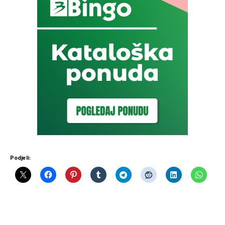
Podjeli: