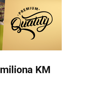
 miliona KM