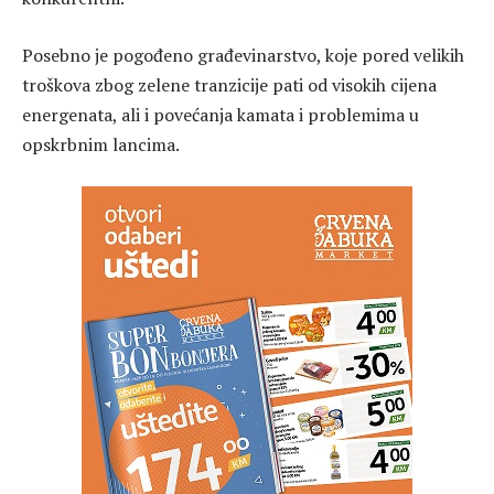
Posebno je pogođeno građevinarstvo, koje pored velikih
troškova zbog zelene tranzicije pati od visokih cijena
energenata, ali i povećanja kamata i problemima u
opskrbnim lancima.