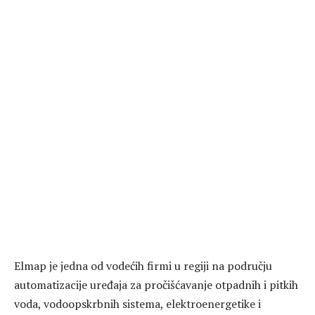
Elmap je jedna od vodećih firmi u regiji na području
automatizacije uređaja za pročišćavanje otpadnih i pitkih
voda, vodoopskrbnih sistema, elektroenergetike i