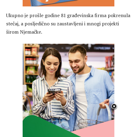
Ukupno je prošle godine 81 građevinska firma pokrenula
stečaj, a posljedično su zaustavljeni i mnogi projekti
širom Njemačke.