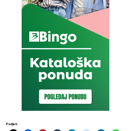
Podjeli: