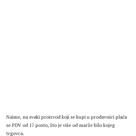
Naime, na svaki proizvod koji se kupi u prodavnici plaća
se PDV od 17 posto, što je više od marže bilo kojeg
trgovca.