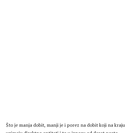
Što je manja dobit, manji je i porez na dobit koji na kraju