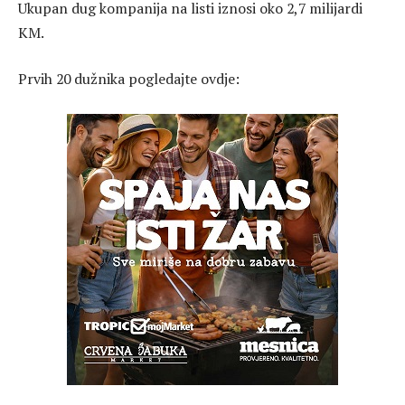
Ukupan dug kompanija na listi iznosi oko 2,7 milijardi
KM.
Prvih 20 dužnika pogledajte ovdje: