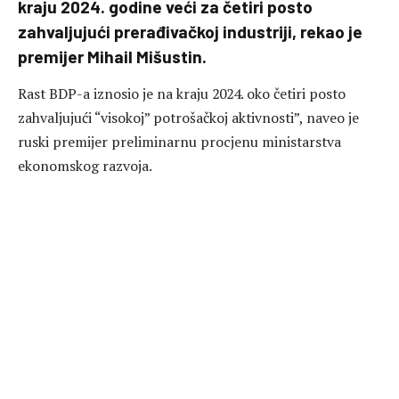
kraju 2024. godine veći za četiri posto
zahvaljujući prerađivačkoj industriji, rekao je
premijer Mihail Mišustin.
Rast BDP-a iznosio je na kraju 2024. oko četiri posto
zahvaljujući “visokoj” potrošačkoj aktivnosti”, naveo je
ruski premijer preliminarnu procjenu ministarstva
ekonomskog razvoja.