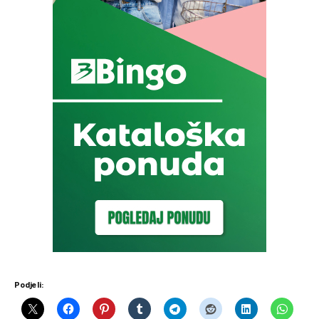
Podjeli: