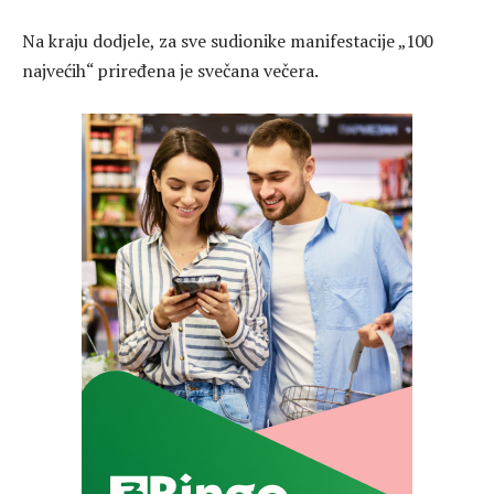
Na kraju dodjele, za sve sudionike manifestacije „100
najvećih“ priređena je svečana večera.