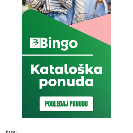
Podjeli: