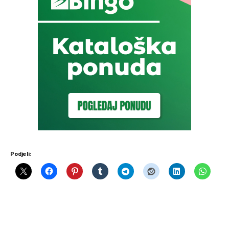
Podjeli: