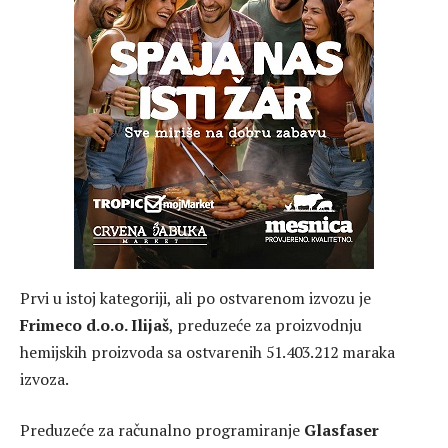
Prvi u istoj kategoriji, ali po ostvarenom izvozu je
Frimeco d.o.o. Ilijaš
, preduzeće za proizvodnju
hemijskih proizvoda sa ostvarenih 51.403.212 maraka
izvoza.
Preduzeće za računalno programiranje
Glasfaser