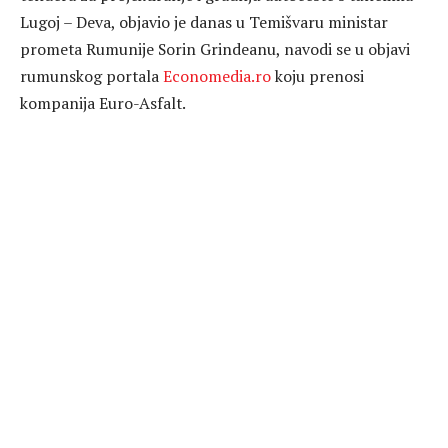
Lugoj – Deva, objavio je danas u Temišvaru ministar
prometa Rumunije Sorin Grindeanu, navodi se u objavi
rumunskog portala
Economedia.ro
koju prenosi
kompanija Euro-Asfalt.