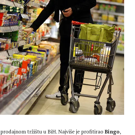
prodajnom tržištu u BiH. Najviše je profitirao
Bingo
,