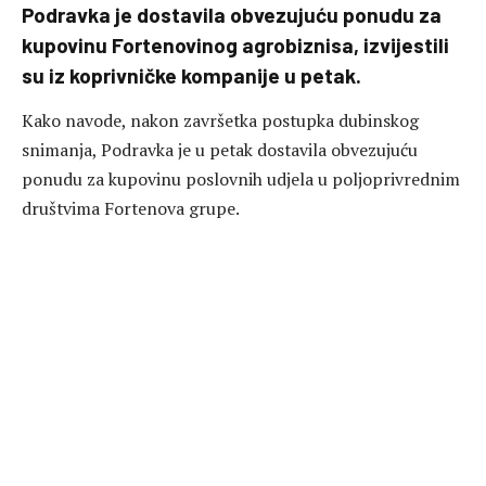
Podravka je dostavila obvezujuću ponudu za
kupovinu Fortenovinog agrobiznisa, izvijestili
su iz koprivničke kompanije u petak.
Kako navode, nakon završetka postupka dubinskog
snimanja, Podravka je u petak dostavila obvezujuću
ponudu za kupovinu poslovnih udjela u poljoprivrednim
društvima Fortenova grupe.