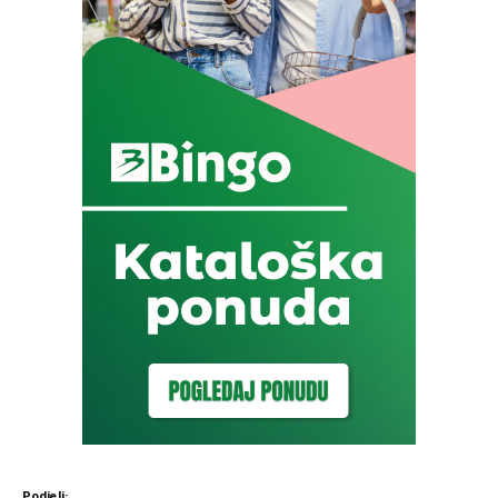
Podjeli: