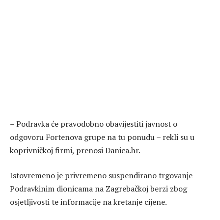
– Podravka će pravodobno obavijestiti javnost o
odgovoru Fortenova grupe na tu ponudu – rekli su u
koprivničkoj firmi, prenosi Danica.hr.
Istovremeno je privremeno suspendirano trgovanje
Podravkinim dionicama na Zagrebačkoj berzi zbog
osjetljivosti te informacije na kretanje cijene.