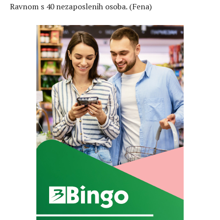
Ravnom s 40 nezaposlenih osoba. (Fena)