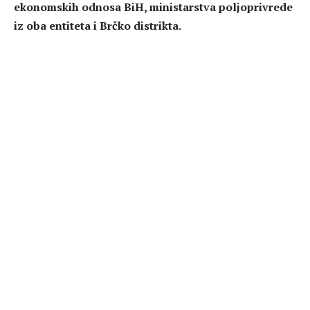
ekonomskih odnosa BiH, ministarstva poljoprivrede
iz oba entiteta i Brčko distrikta.