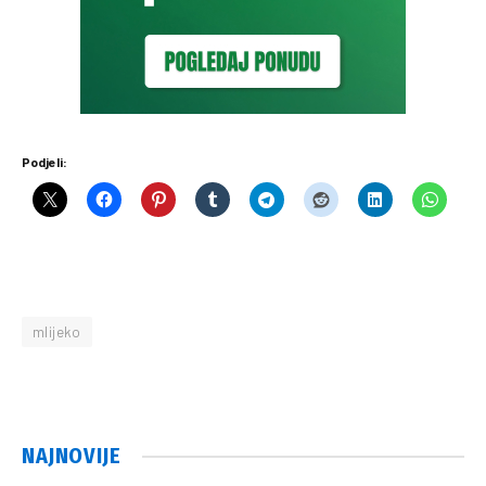
Podjeli:
mlijeko
NAJNOVIJE