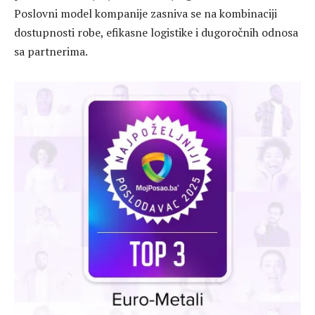
Poslovni model kompanije zasniva se na kombinaciji
dostupnosti robe, efikasne logistike i dugoročnih odnosa
sa partnerima.