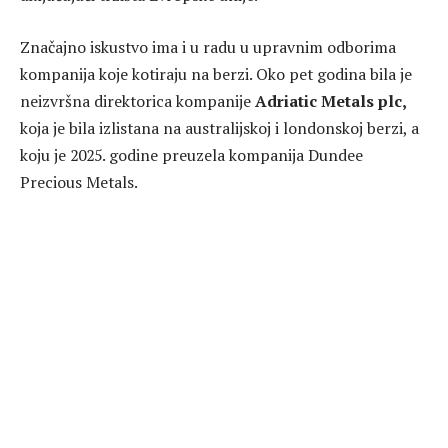
Značajno iskustvo ima i u radu u upravnim odborima
kompanija koje kotiraju na berzi. Oko pet godina bila je
neizvršna direktorica kompanije
Adriatic Metals plc,
koja je bila izlistana na australijskoj i londonskoj berzi, a
koju je 2025. godine preuzela kompanija Dundee
Precious Metals.