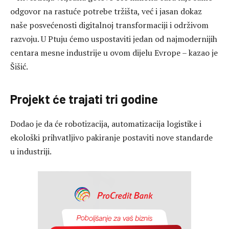
odgovor na rastuće potrebe tržišta, već i jasan dokaz
naše posvećenosti digitalnoj transformaciji i održivom
razvoju. U Ptuju ćemo uspostaviti jedan od najmodernijih
centara mesne industrije u ovom dijelu Evrope – kazao je
Šišić.
Projekt će trajati tri godine
Dodao je da će robotizacija, automatizacija logistike i
ekološki prihvatljivo pakiranje postaviti nove standarde
u industriji.