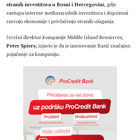
stranih investitora u Bosni i Hercegovini,
gdje
zastupa interese međunarodnih investitora i doprinosi
razvoju ekonomije i privlačenju stranih ulaganja.
Izvršni direktor kompanije Middle Island Resources,
Peter Spiers,
izjavio je da je imenovanje Karić značajno
pojačanje za kompaniju.