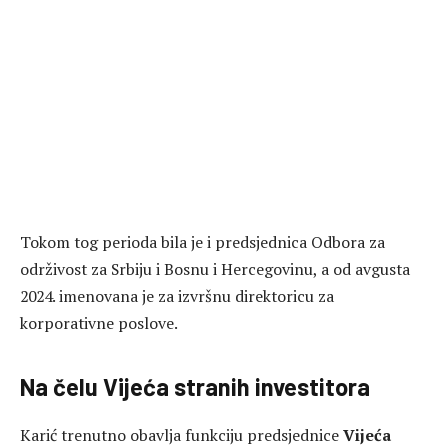
Tokom tog perioda bila je i predsjednica Odbora za
održivost za Srbiju i Bosnu i Hercegovinu, a od avgusta
2024. imenovana je za izvršnu direktoricu za
korporativne poslove.
Na čelu Vijeća stranih investitora
Karić trenutno obavlja funkciju predsjednice
Vijeća