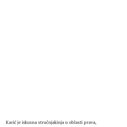
Karić je iskusna stručnjakinja u oblasti prava,